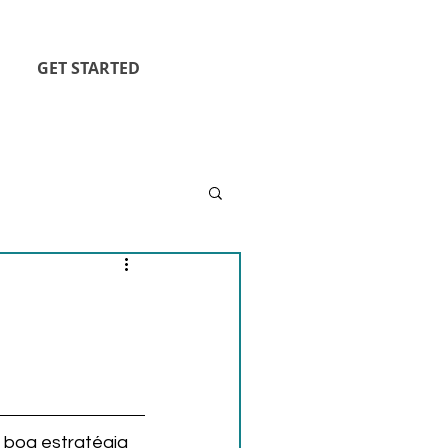
GET STARTED